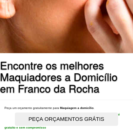
Encontre os melhores
Maquiadores a Domicílio
em Franco da Rocha
Peça um orçamento gratuitamente para
Maquiagem a domicílio
.
é
gratuito e sem compromisso