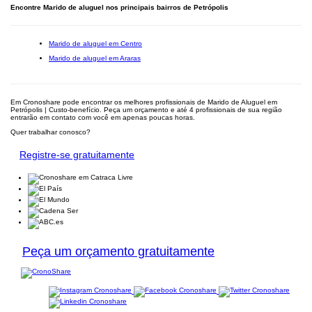
Encontre Marido de aluguel nos principais bairros de Petrópolis
Marido de aluguel em Centro
Marido de aluguel em Araras
Em Cronoshare pode encontrar os melhores profissionais de Marido de Aluguel em
Petrópolis | Custo-benefício. Peça um orçamento e até 4 profissionais de sua região
entrarão em contato com você em apenas poucas horas.
Quer trabalhar conosco?
Registre-se gratuitamente
Peça um orçamento gratuitamente