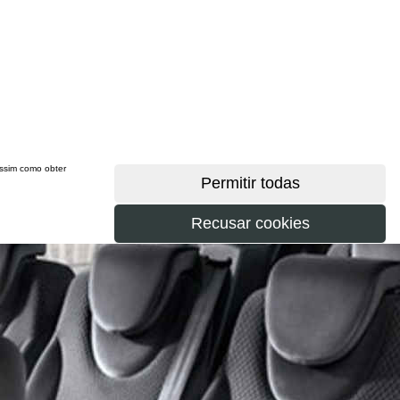
 assim como obter