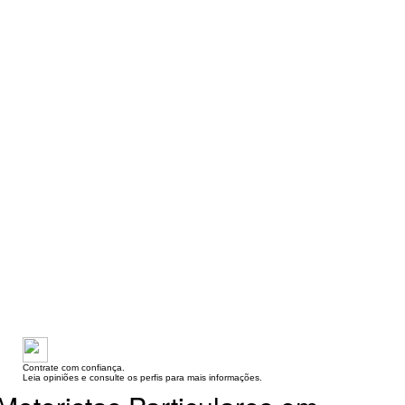
Contrate com confiança.
Leia opiniões e consulte os perfis para mais informações.