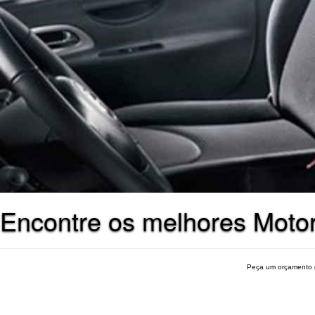
Encontre os melhores Motor
Peça um orçamento 