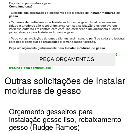
Orçamento pôr molduras gesso
Como funciona?
- Explique sua solicitação de orçamento para o serviço de
Instalar molduras de
gesso
.
- Centenas de profissionais de Instalar molduras de gesso localizados em sua
cidade e arredores vão receber um aviso con sua solicitação e os que tiverem
interesse entrarão em contato com você, lhe oferecendo um orçamento e tarifas
personalizadas para Instalar molduras de gesso.
- Pode ver as avaliações de outros clientes assim como o perfil de cada profissional
para poder comparar os orçamentos e tomar a melhor decisão.
Peça um orçamento gratuitamente para
Instalar molduras de gesso
.
é
gratuito e sem compromisso
Outras solicitações de Instalar
molduras de gesso
Orçamento gesseiros para
instalação gesso liso, rebaixamento
gesso (Rudge Ramos)