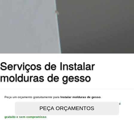
Serviços de Instalar
molduras de gesso
Peça um orçamento gratuitamente para
Instalar molduras de gesso
.
é
gratuito e sem compromisso