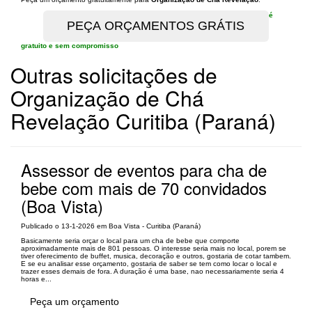
é
gratuito e sem compromisso
Outras solicitações de
Organização de Chá
Revelação Curitiba (Paraná)
Assessor de eventos para cha de
bebe com mais de 70 convidados
(Boa Vista)
Publicado o 13-1-2026 em Boa Vista - Curitiba (Paraná)
Basicamente seria orçar o local para um cha de bebe que comporte
aproximadamente mais de 801 pessoas. O interesse seria mais no local, porem se
tiver oferecimento de buffet, musica, decoração e outros, gostaria de cotar tambem.
E se eu analisar esse orçamento, gostaria de saber se tem como locar o local e
trazer esses demais de fora. A duração é uma base, nao necessariamente seria 4
horas e...
Peça um orçamento