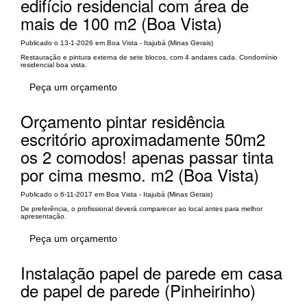
edifício residencial com área de
mais de 100 m2 (Boa Vista)
Publicado o 13-1-2026 em Boa Vista - Itajubá (Minas Gerais)
Restauração e pintura externa de sete blocos, com 4 andares cada. Condomínio
residencial boa vista.
Peça um orçamento
Orçamento pintar residência
escritório aproximadamente 50m2
os 2 comodos! apenas passar tinta
por cima mesmo. m2 (Boa Vista)
Publicado o 6-11-2017 em Boa Vista - Itajubá (Minas Gerais)
De preferência, o profissional deverá comparecer ao local antes para melhor
apresentação.
Peça um orçamento
Instalação papel de parede em casa
de papel de parede (Pinheirinho)