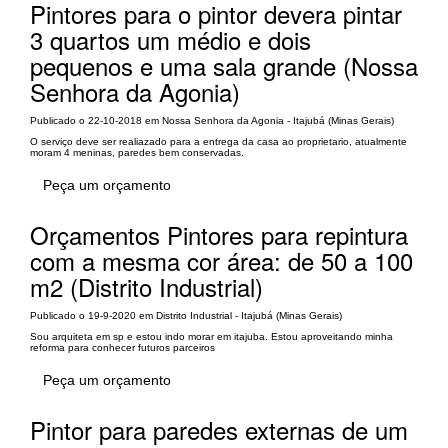
Pintores para o pintor devera pintar
3 quartos um médio e dois
pequenos e uma sala grande (Nossa
Senhora da Agonia)
Publicado o 22-10-2018 em Nossa Senhora da Agonia - Itajubá (Minas Gerais)
O serviço deve ser realiazado para a entrega da casa ao proprietario, atualmente
moram 4 meninas, paredes bem conservadas.
Peça um orçamento
Orçamentos Pintores para repintura
com a mesma cor área: de 50 a 100
m2 (Distrito Industrial)
Publicado o 19-9-2020 em Distrito Industrial - Itajubá (Minas Gerais)
Sou arquiteta em sp e estou indo morar em itajuba. Estou aproveitando minha
reforma para conhecer futuros parceiros
Peça um orçamento
Pintor para paredes externas de um