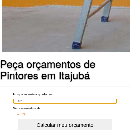
Peça orçamentos de
Pintores em Itajubá
Indique os metros quadrados:
Seu orçamento é de:
– R$