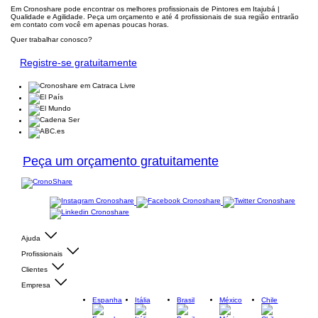
Em Cronoshare pode encontrar os melhores profissionais de Pintores em Itajubá |
Qualidade e Agilidade. Peça um orçamento e até 4 profissionais de sua região entrarão
em contato com você em apenas poucas horas.
Quer trabalhar conosco?
Registre-se gratuitamente
Peça um orçamento gratuitamente
Ajuda
Profissionais
Clientes
Empresa
Espanha
Itália
Brasil
México
Chile