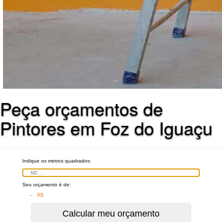
Peça orçamentos de
Pintores em Foz do Iguaçu
Indique os metros quadrados:
Seu orçamento é de:
– R$