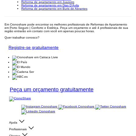
Reforma de apartamento em Juazeiro
Reforma de apartamento em Dias D'Ávila
Reforma de apartamento em Buris de Abrantes
Em Cronoshare pode encontrar os melhores profissionais de Reformas de Apartamento
em Porto Seguro | Conforto e Estética. Peça um orçamento e até 4 profissionais de sua
região entrarão em contato com você em apenas poucas horas.
Quer trabalhar conosco?
Registre-se gratuitamente
Peça um orçamento gratuitamente
Ajuda
Profissionais
Clientes