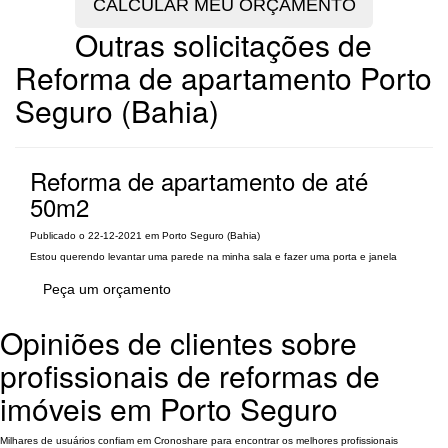
Outras solicitações de
Reforma de apartamento Porto
Seguro (Bahia)
Reforma de apartamento de até
50m2
Publicado o 22-12-2021 em Porto Seguro (Bahia)
Estou querendo levantar uma parede na minha sala e fazer uma porta e janela
Peça um orçamento
Opiniões de clientes sobre
profissionais de reformas de
imóveis em Porto Seguro
Milhares de usuários confiam em Cronoshare para encontrar os melhores profissionais