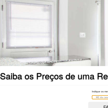
Saiba os Preços de uma Re
Indique os me