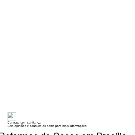
Contrate com confiança.
Leia opiniões e consulte os perfis para mais informações.