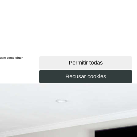
 assim como obter