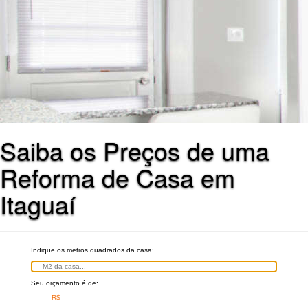
Saiba os Preços de uma
Reforma de Casa em
Itaguaí
Indique os metros quadrados da casa:
Seu orçamento é de:
– R$