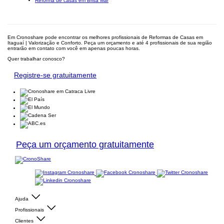
Reforma de casas em Brisa Mar
Em Cronoshare pode encontrar os melhores profissionais de Reformas de Casas em
Itaguaí | Valorização e Conforto. Peça um orçamento e até 4 profissionais de sua região
entrarão em contato com você em apenas poucas horas.
Quer trabalhar conosco?
Registre-se gratuitamente
Peça um orçamento gratuitamente
Ajuda
Profissionais
Clientes