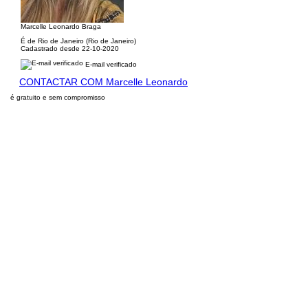
Marcelle Leonardo Braga
É de Rio de Janeiro (Rio de Janeiro)
Cadastrado desde 22-10-2020
E-mail verificado
CONTACTAR COM Marcelle Leonardo
é gratuito e sem compromisso