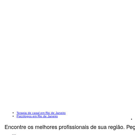
Terapia de casal em Rio de Janeiro
Psicólogos em Rio de Janeiro
Encontre os melhores profissionais de sua região. Pe