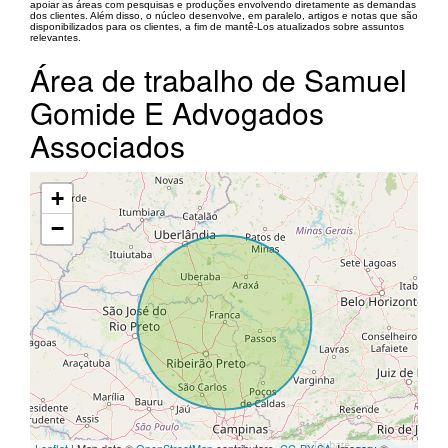
apoiar as áreas com pesquisas e produções envolvendo diretamente as demandas
dos clientes. Além disso, o núcleo desenvolve, em paralelo, artigos e notas que são
disponibilizados para os clientes, a fim de mantê-Los atualizados sobre assuntos
relevantes.
Área de trabalho de Samuel
Gomide E Advogados
Associados
+
−