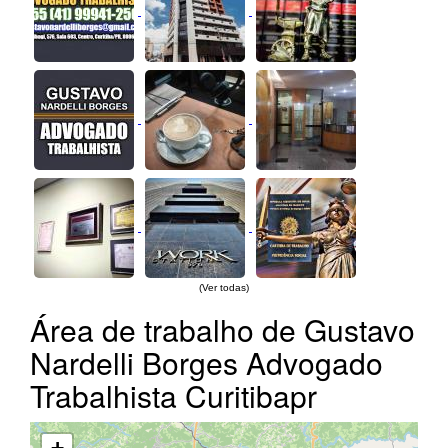
(Ver todas)
Área de trabalho de Gustavo
Nardelli Borges Advogado
Trabalhista Curitibapr