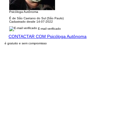
Psicóloga Autônoma
É de São Caetano do Sul (São Paulo)
Cadastrado desde 14-07-2022
E-mail verificado
CONTACTAR COM Psicóloga Autônoma
é gratuito e sem compromisso