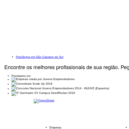
Psicólogos em São Caetano do Sul
Encontre os melhores profissionais de sua região. Pe
Premiados em
Empresa