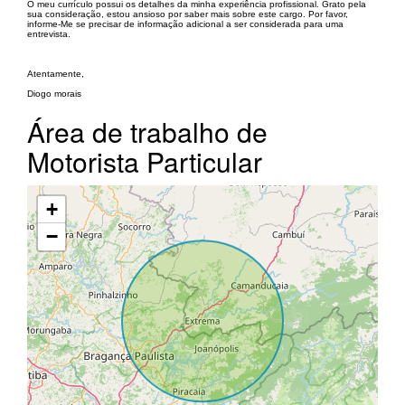
O meu currículo possui os detalhes da minha experiência profissional. Grato pela
sua consideração, estou ansioso por saber mais sobre este cargo. Por favor,
informe-Me se precisar de informação adicional a ser considerada para uma
entrevista.
Atentamente,
Diogo morais
Área de trabalho de
Motorista Particular
+
−