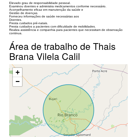
Elevado grau de responsabilidade pessoal.
Examinou doentes e administra medicamentos conforme necessário.
Aconselhamento eficaz em manutenção da saúde e
Gestão de doenças.
Forneceu informações de saúde necessárias aos
Doentes.
Presta cuidados pré-natais.
Presta cuidados a pacientes com dificuldade de mobilidades.
Realiza assistência e companhia para pacientes que necessitam de observação
continua.
Área de trabalho de Thais
Brana Vilela Calil
+
−