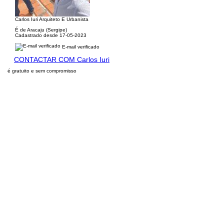
Carlos Iuri Arquiteto E Urbanista
É de Aracaju (Sergipe)
Cadastrado desde 17-05-2023
E-mail verificado
CONTACTAR COM Carlos Iuri
é gratuito e sem compromisso