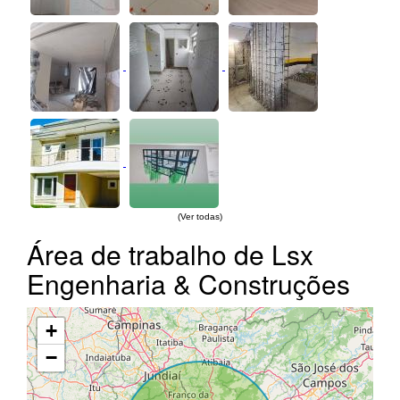
(Ver todas)
Área de trabalho de Lsx
Engenharia & Construções
+
−