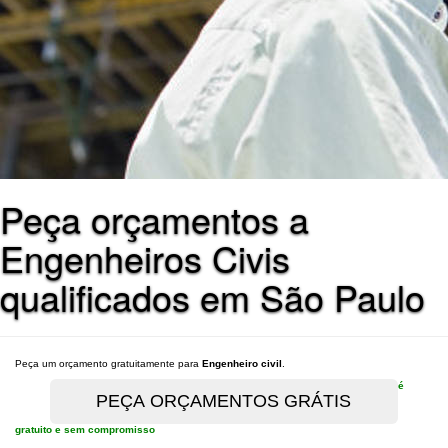
Peça orçamentos a
Engenheiros Civis
qualificados em São Paulo
Peça um orçamento gratuitamente para
Engenheiro civil
.
é
gratuito e sem compromisso