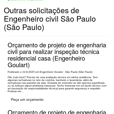
Outras solicitações de
Engenheiro civil São Paulo
(São Paulo)
Orçamento de projeto de engenharia
civil para realizar inspeção técnica
residencial casa (Engenheiro
Goulart)
Publicado o 22-8-2025 em Engenheiro Goulart - São Paulo (São Paulo)
Olá, tudo bem? Preciso de uma avaliação técnica em minha residência. Tem
algumas rachaduras no teto da cozinha, banheiro e lavanderia, além de
rachaduras nas paredes da sala. Gostaria de entender se são apenas superficiais
ou se indicam algum problema estrutural. Tenho interesse em um laudo técnico com
art (anotação de responsabilidade técnica) para garantir segurança e respaldo.
Poderia me...
Peça um orçamento
Orçamento de projeto de engenharia