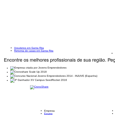
Arquitetos em Santa Rita
Reforma de casas em Santa Rita
Encontre os melhores profissionais de sua região. Pe
Empresa
Equipe