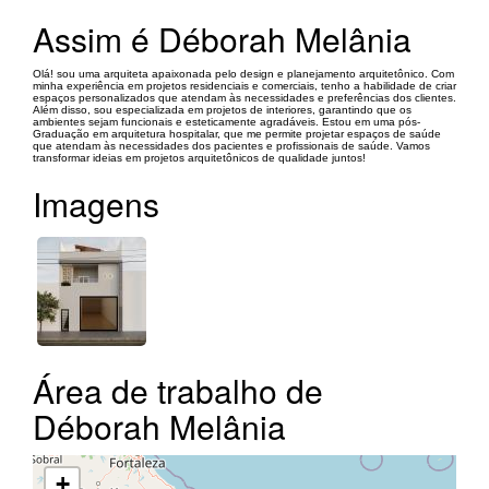
Assim é Déborah Melânia
Olá! sou uma arquiteta apaixonada pelo design e planejamento arquitetônico. Com
minha experiência em projetos residenciais e comerciais, tenho a habilidade de criar
espaços personalizados que atendam às necessidades e preferências dos clientes.
Além disso, sou especializada em projetos de interiores, garantindo que os
ambientes sejam funcionais e esteticamente agradáveis. Estou em uma pós-
Graduação em arquitetura hospitalar, que me permite projetar espaços de saúde
que atendam às necessidades dos pacientes e profissionais de saúde. Vamos
transformar ideias em projetos arquitetônicos de qualidade juntos!
Imagens
Área de trabalho de
Déborah Melânia
+