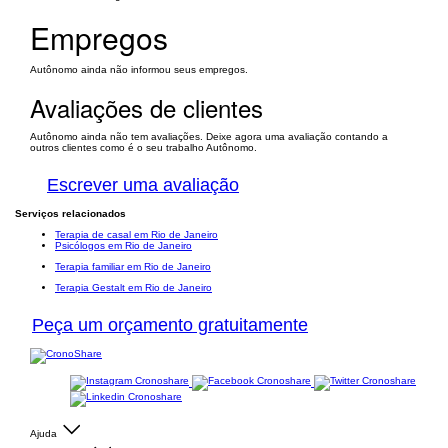
Empregos
Autônomo ainda não informou seus empregos.
Avaliações de clientes
Autônomo ainda não tem avaliações. Deixe agora uma avaliação contando a
outros clientes como é o seu trabalho Autônomo.
Escrever uma avaliação
Serviços relacionados
Terapia de casal em Rio de Janeiro
Psicólogos em Rio de Janeiro
Terapia familiar em Rio de Janeiro
Terapia Gestalt em Rio de Janeiro
Peça um orçamento gratuitamente
Ajuda