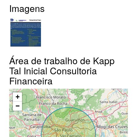
Imagens
Área de trabalho de Kapp
Tal Inicial Consultoria
Financeira
+
−