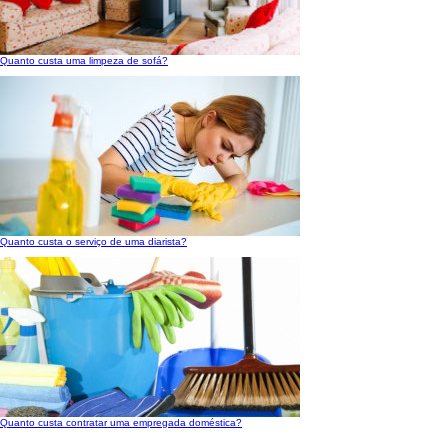
Quanto custa uma limpeza de sofá?
Quanto custa o serviço de uma diarista?
Quanto custa contratar uma empregada doméstica?