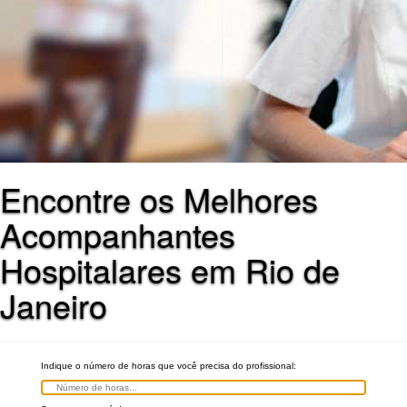
Encontre os Melhores
Acompanhantes
Hospitalares em Rio de
Janeiro
Indique o número de horas que você precisa do profissional: