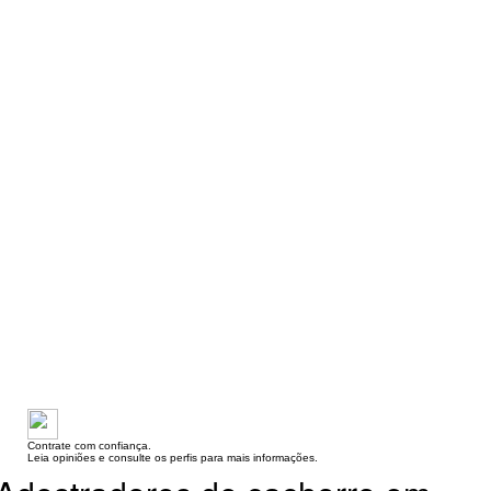
Contrate com confiança.
Leia opiniões e consulte os perfis para mais informações.