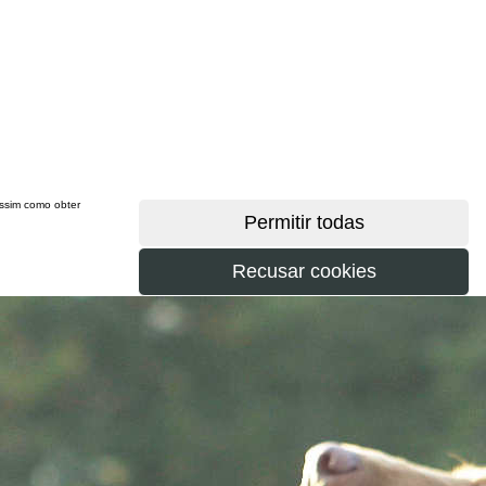
 assim como obter