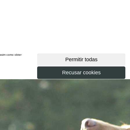
 assim como obter