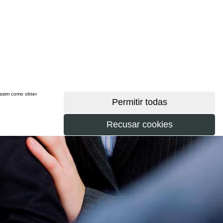
 assim como obter