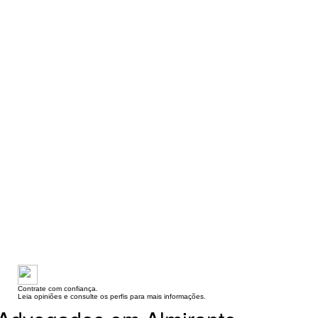
Contrate com confiança.
Leia opiniões e consulte os perfis para mais informações.