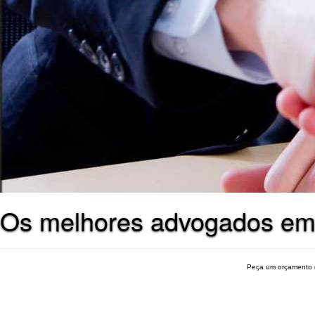
Os melhores advogados em
Peça um orçamento 