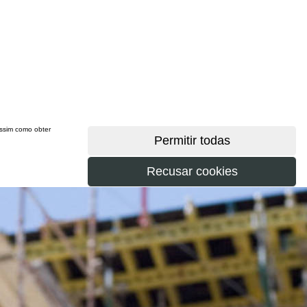
 assim como obter