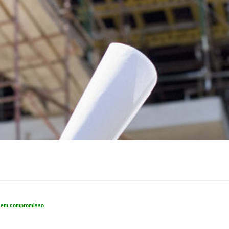
e sem compromisso