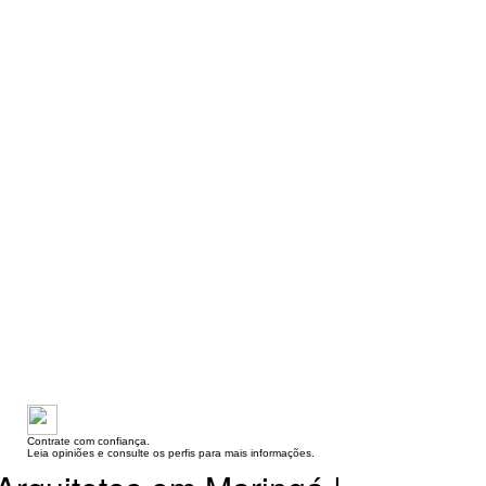
Contrate com confiança.
Leia opiniões e consulte os perfis para mais informações.