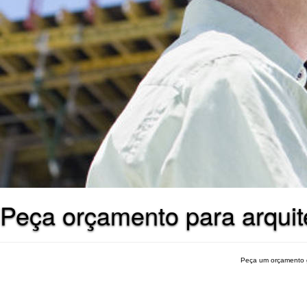
Peça orçamento para arqui
Peça um orçamento 