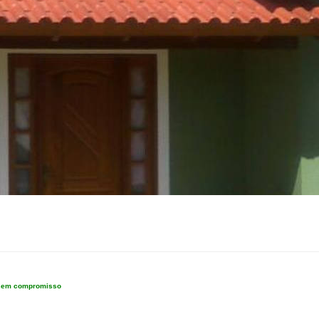
e sem compromisso