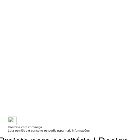
Contrate com confiança.
Leia opiniões e consulte os perfis para mais informações.