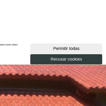
 assim como obter