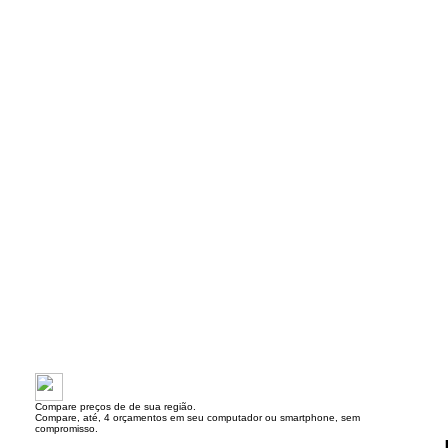
Compare preços de de sua região.
Compare, até, 4 orçamentos em seu computador ou smartphone, sem
compromisso.