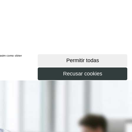
 assim como obter