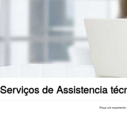
Serviços de Assistencia téc
Peça um orçamento 