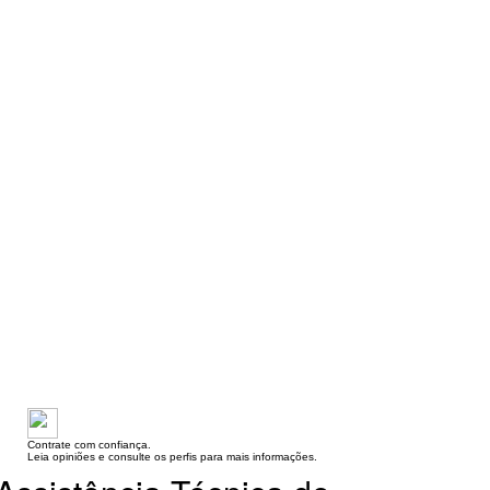
Contrate com confiança.
Leia opiniões e consulte os perfis para mais informações.