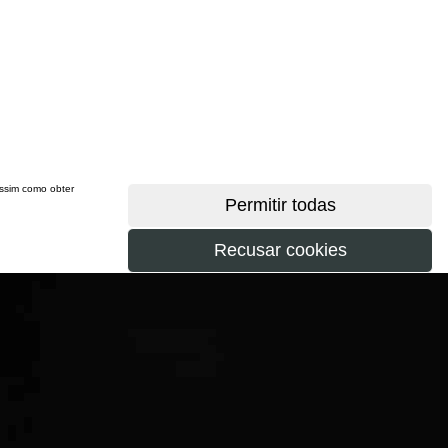
 assim como obter