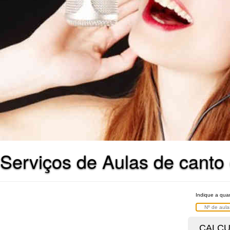
Serviços de Aulas de cant
Indique a qua