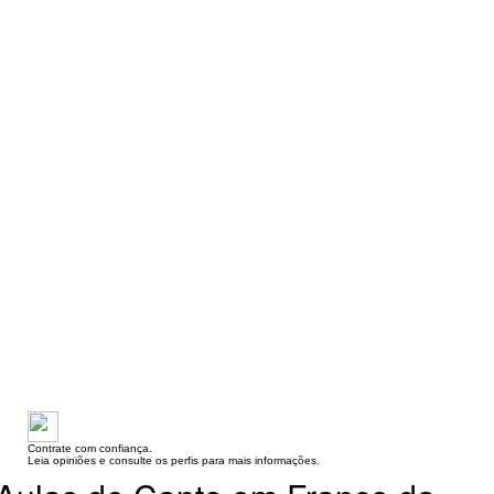
Contrate com confiança.
Leia opiniões e consulte os perfis para mais informações.