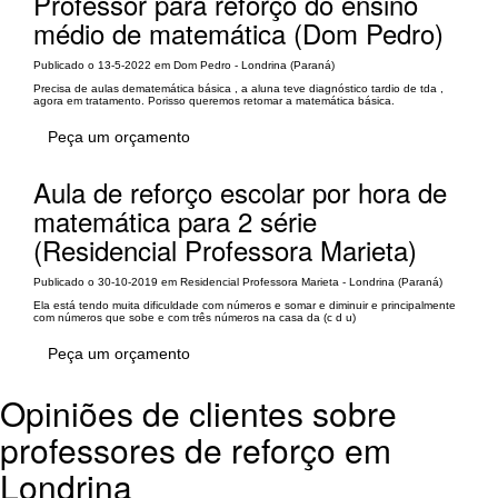
Professor para reforço do ensino
médio de matemática (Dom Pedro)
Publicado o 13-5-2022 em Dom Pedro - Londrina (Paraná)
Precisa de aulas dematemática básica , a aluna teve diagnóstico tardio de tda ,
agora em tratamento. Porisso queremos retomar a matemática básica.
Peça um orçamento
Aula de reforço escolar por hora de
matemática para 2 série
(Residencial Professora Marieta)
Publicado o 30-10-2019 em Residencial Professora Marieta - Londrina (Paraná)
Ela está tendo muita dificuldade com números e somar e diminuir e principalmente
com números que sobe e com três números na casa da (c d u)
Peça um orçamento
Opiniões de clientes sobre
professores de reforço em
Londrina