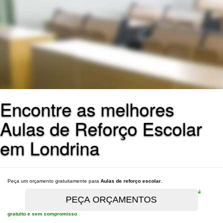
Encontre as melhores
Aulas de Reforço Escolar
em Londrina
Peça um orçamento gratuitamente para
Aulas de reforço escolar
.
é
gratuito e sem compromisso