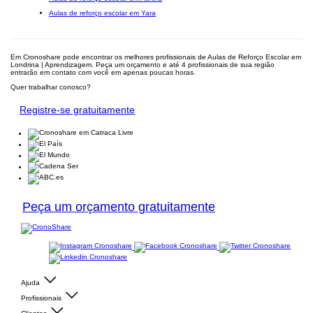
Aulas de reforço escolar em Yara
Em Cronoshare pode encontrar os melhores profissionais de Aulas de Reforço Escolar em
Londrina | Aprendizagem. Peça um orçamento e até 4 profissionais de sua região
entrarão em contato com você em apenas poucas horas.
Quer trabalhar conosco?
Registre-se gratuitamente
Peça um orçamento gratuitamente
Ajuda
Profissionais