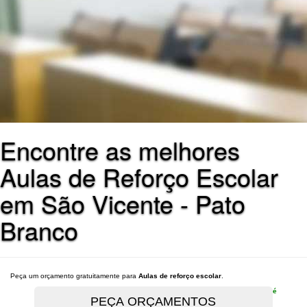
Encontre as melhores
Aulas de Reforço Escolar
em São Vicente - Pato
Branco
Peça um orçamento gratuitamente para
Aulas de reforço escolar
.
é