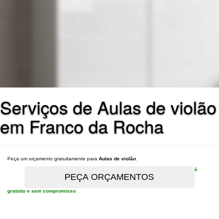
Serviços de Aulas de violão
em Franco da Rocha
Peça um orçamento gratuitamente para
Aulas de violão
.
é
gratuito e sem compromisso