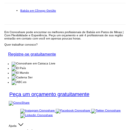
Babás em Cônego Getúlio
Em Cronoshare pode encontrar os melhores profissionais de Babás em Patos de Minas |
Com Flexibilidade e Experiência. Peça um orçamento e até 4 profissionais de sua região
entrarão em contato com você em apenas poucas horas.
Quer trabalhar conosco?
Registre-se gratuitamente
Peça um orçamento gratuitamente
Ajuda