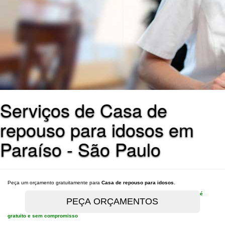
Serviços de Casa de
repouso para idosos em
Paraíso - São Paulo
Peça um orçamento gratuitamente para
Casa de repouso para idosos
.
é
gratuito e sem compromisso