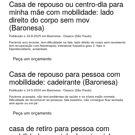
Casa de repouso ou centro-dia para
minha mãe com mobilidade: lado
direito do corpo sem mov
(Baronesa)
Publicado o 10-9-2025 em Baronesa - Osasco (São Paulo)
Paciente avci recente, tem dificuldade na fala, lado direito do corpo sem movimento
(em recuperação com fisioterapia), esteatose hepatica grau 2, hipo e
hipertireoidismo, ansiedade.
Peça um orçamento
Casa de repouso para pessoa com
mobilidade: cadeirante (Baronesa)
Publicado o 14-5-2024 em Baronesa - Osasco (São Paulo)
Paciente acamada, não tem problemas de saúde e os níveis estão normais.
Dificuldade de reconhecer as pessoas, fala baixinho, não consegue ficar sentada
sem apoio ou em pé.
Peça um orçamento
casa de retiro para pessoa com