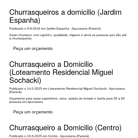
Churrasqueiros a domicilio (Jardim
Espanha)
Publicado o 5-9-2018 em Jardim Espanha - Apucarana (Paraná)
Assar churrasco com capricho, qualidade, higiene e servir as pessoas que irão até
a churrasqueira.
Peça um orçamento
Churrasqueiro a Domicilio
(Loteamento Residencial Miguel
Sochacki)
Publicado o 14-2-2025 em Loteamento Residencial Miguel Sochacki - Apucarana
(Paraná)
Orçamento para assar espetinhos, arroz, salada de tomate e farofa para 50 a 60
pessoas em apucarana
Peça um orçamento
Churrasqueiro a Domicilio (Centro)
Publicado o 16-6-2025 em Centro - Apucarana (Paraná)