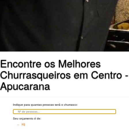
Encontre os Melhores
Churrasqueiros em Centro -
Apucarana
Indique para quantas pessoas será o churrasco:
Seu orçamento é de:
– R$