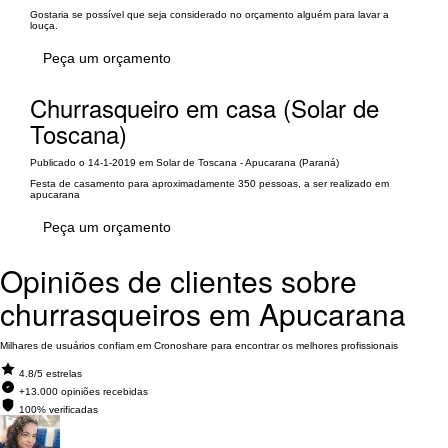
Gostaria se possível que seja considerado no orçamento alguém para lavar a
louça.
Peça um orçamento
Churrasqueiro em casa (Solar de
Toscana)
Publicado o 14-1-2019 em Solar de Toscana - Apucarana (Paraná)
Festa de casamento para aproximadamente 350 pessoas, a ser realizado em
apucarana
Peça um orçamento
Opiniões de clientes sobre
churrasqueiros em Apucarana
Milhares de usuários confiam em Cronoshare para encontrar os melhores profissionais
4.8/5 estrelas
+13.000 opiniões recebidas
100% verificadas