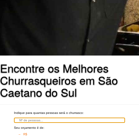
Encontre os Melhores
Churrasqueiros em São
Caetano do Sul
Indique para quantas pessoas será o churrasco:
Seu orçamento é de:
– R$