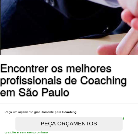
Encontrer os melhores
profissionais de Coaching
em São Paulo
Peça um orçamento gratuitamente para
Coaching
.
é
gratuito e sem compromisso