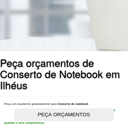
Peça orçamentos de
Conserto de Notebook em
Ilhéus
Peça um orçamento gratuitamente para
Conserto de notebook
.
é
gratuito e sem compromisso