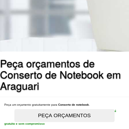
Peça orçamentos de
Conserto de Notebook em
Araguari
Peça um orçamento gratuitamente para
Conserto de notebook
.
é
gratuito e sem compromisso