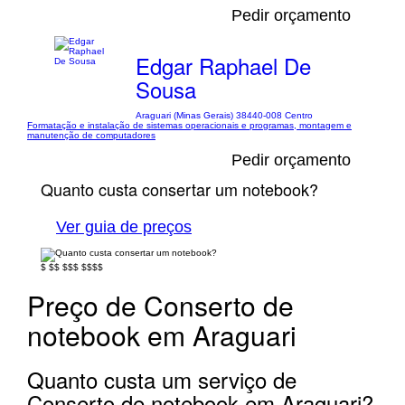
Pedir orçamento
Edgar Raphael De
Sousa
Araguari (Minas Gerais) 38440-008 Centro
Formatação e instalação de sistemas operacionais e programas, montagem e
manutenção de computadores
Pedir orçamento
Quanto custa consertar um notebook?
Ver guia de preços
$
$$
$$$
$$$$
Preço de Conserto de
notebook em Araguari
Quanto custa um serviço de
Conserto de notebook em Araguari?