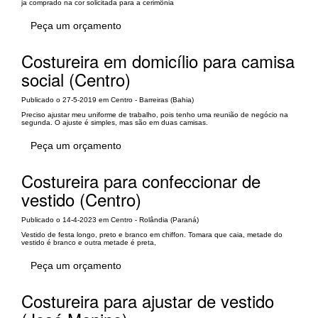
ja comprado na cor solicitada para a cerimônia
Peça um orçamento
Costureira em domicílio para camisa
social (Centro)
Publicado o 27-5-2019 em Centro - Barreiras (Bahia)
Preciso ajustar meu uniforme de trabalho, pois tenho uma reunião de negócio na
segunda. O ajuste é simples, mas são em duas camisas.
Peça um orçamento
Costureira para confeccionar de
vestido (Centro)
Publicado o 14-4-2023 em Centro - Rolândia (Paraná)
Vestido de festa longo, preto e branco em chiffon. Tomara que caia, metade do
vestido é branco e outra metade é preta,
Peça um orçamento
Costureira para ajustar de vestido