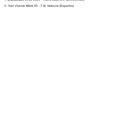
C. San Vicente Mártir 83 - 7 M, Valencia (Espanha)