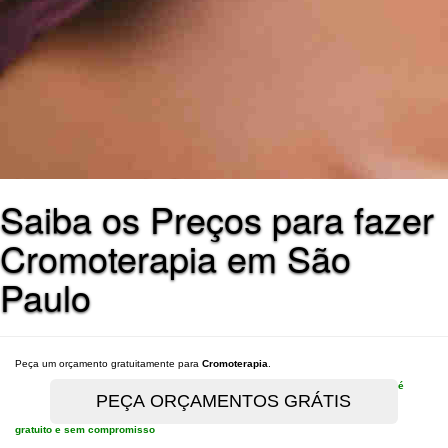
Saiba os Preços para fazer
Cromoterapia em São
Paulo
Peça um orçamento gratuitamente para
Cromoterapia
.
é
gratuito e sem compromisso