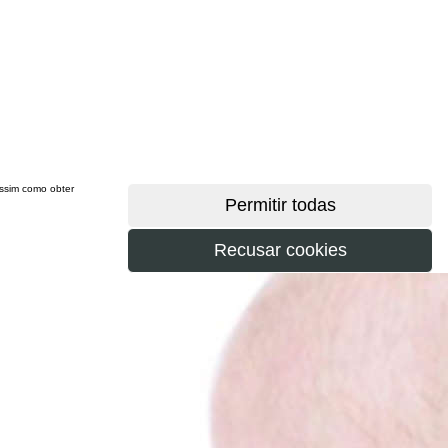
 assim como obter