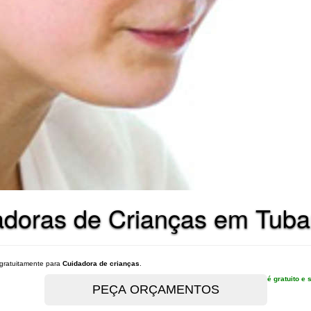
adoras de Crianças em Tuba
gratuitamente para
Cuidadora de crianças
.
é gratuito 