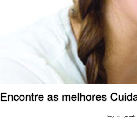
Encontre as melhores Cuid
Peça um orçamento 