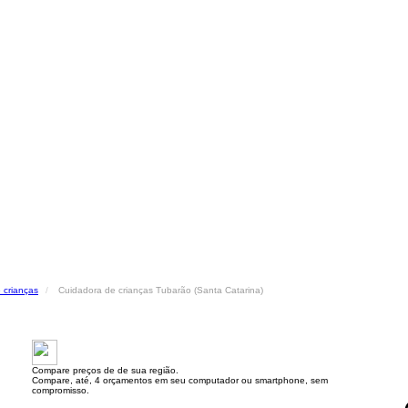
 crianças
Cuidadora de crianças Tubarão (Santa Catarina)
Compare preços de de sua região.
Compare, até, 4 orçamentos em seu computador ou smartphone, sem
compromisso.