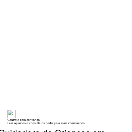
Contrate com confiança.
Leia opiniões e consulte os perfis para mais informações.