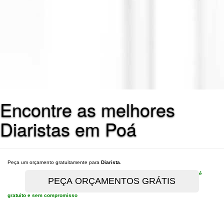
Encontre as melhores
Diaristas em Poá
Peça um orçamento gratuitamente para
Diarista
.
é
gratuito e sem compromisso