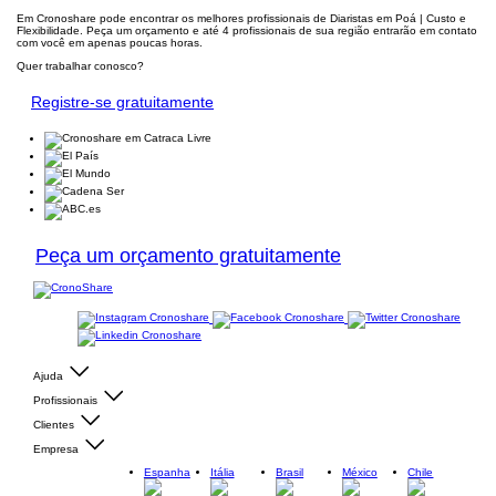
Em Cronoshare pode encontrar os melhores profissionais de Diaristas em Poá | Custo e
Flexibilidade. Peça um orçamento e até 4 profissionais de sua região entrarão em contato
com você em apenas poucas horas.
Quer trabalhar conosco?
Registre-se gratuitamente
Peça um orçamento gratuitamente
Ajuda
Profissionais
Clientes
Empresa
Espanha
Itália
Brasil
México
Chile