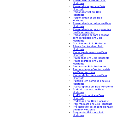
Personal organizer em Belo
Horizonte
Personal shopper em Belo
Horizonte
Personal stylist em Belo
Horizonte
Personal trainer em Belo
Horizonte
Personal trainer online em Belo
Horizonte
Personal trainer para gestantes
em Belo Horizonte
Personal trainer para pessoas
com deficiência em Belo
Horizonte
Pet sitter em Belo Horizonte
Pilates funcional em Belo
Horizonte
Pintar apartamento em Belo
Horizonte
Pintar casa em Belo Horizonte
Pintar escritório em Belo
Horizonte
Pintores em Belo Horizonte
Pintores de galpões industriais
em Belo Horizonte
Pintura de fachada em Belo
Horizonte
Pizzaiolo em domicílio em Belo
Horizonte
Plantar grama em Belo Horizonte
Poda de arvores em Belo
Horizonte
Podólogo infantil em Belo
Horizonte
Podólogos em Belo Horizonte
Polir mármore em Belo Horizonte
Pré-intalação de ar-condicionado
em Belo Horizonte
Preparador físico em Belo
Horizonte