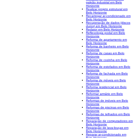
galpão industrial em Belo
Horizonte
Realizar projeto estrutural em
Belo Horizonte
Recarregar ar-condicionado em
Belo Horizonte
Recuperação de dados (discos
duros) em Belo Horizonte
Redator em Belo Horizonte
Reflexologia podal em Belo
Horizonte
Reforma de apartamento em
Belo Horizonte
Reforma de banheiro em Belo
Horizonte
Reforma de casas em Belo
Horizonte
Reforma de cozinha em Belo
Horizonte
Reforma de estofados em Belo
Horizonte
Reforma de fachada em Belo
Horizonte
Reforma de móveis em Belo
Horizonte
Reforma residencial em Belo
Horizonte
Reformar armário em Belo
Horizonte
Reformas de imóveis em Belo
Horizonte
Reformas de piscinas em Belo
Horizonte
Reformas de telhados em Belo
Horizonte
Reparação de computadores em
Belo Horizonte
Reparação de lava-louças em
Belo Horizonte
Reparar ar-condicionado em
Belo Horizonte