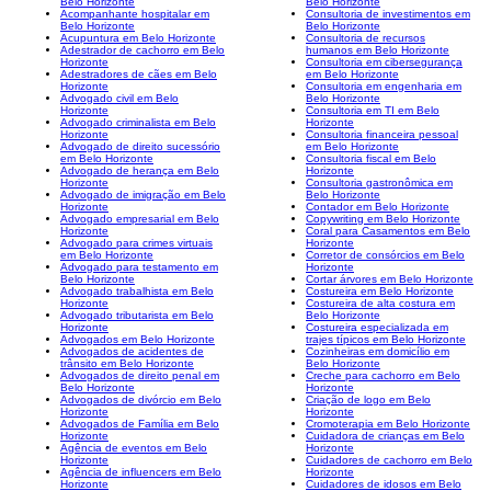
Belo Horizonte
Belo Horizonte
Acompanhante hospitalar em
Consultoria de investimentos em
Belo Horizonte
Belo Horizonte
Acupuntura em Belo Horizonte
Consultoria de recursos
Adestrador de cachorro em Belo
humanos em Belo Horizonte
Horizonte
Consultoria em cibersegurança
Adestradores de cães em Belo
em Belo Horizonte
Horizonte
Consultoria em engenharia em
Advogado civil em Belo
Belo Horizonte
Horizonte
Consultoria em TI em Belo
Advogado criminalista em Belo
Horizonte
Horizonte
Consultoria financeira pessoal
Advogado de direito sucessório
em Belo Horizonte
em Belo Horizonte
Consultoria fiscal em Belo
Advogado de herança em Belo
Horizonte
Horizonte
Consultoria gastronômica em
Advogado de imigração em Belo
Belo Horizonte
Horizonte
Contador em Belo Horizonte
Advogado empresarial em Belo
Copywriting em Belo Horizonte
Horizonte
Coral para Casamentos em Belo
Advogado para crimes virtuais
Horizonte
em Belo Horizonte
Corretor de consórcios em Belo
Advogado para testamento em
Horizonte
Belo Horizonte
Cortar árvores em Belo Horizonte
Advogado trabalhista em Belo
Costureira em Belo Horizonte
Horizonte
Costureira de alta costura em
Advogado tributarista em Belo
Belo Horizonte
Horizonte
Costureira especializada em
Advogados em Belo Horizonte
trajes típicos em Belo Horizonte
Advogados de acidentes de
Cozinheiras em domicílio em
trânsito em Belo Horizonte
Belo Horizonte
Advogados de direito penal em
Creche para cachorro em Belo
Belo Horizonte
Horizonte
Advogados de divórcio em Belo
Criação de logo em Belo
Horizonte
Horizonte
Advogados de Família em Belo
Cromoterapia em Belo Horizonte
Horizonte
Cuidadora de crianças em Belo
Agência de eventos em Belo
Horizonte
Horizonte
Cuidadores de cachorro em Belo
Agência de influencers em Belo
Horizonte
Horizonte
Cuidadores de idosos em Belo