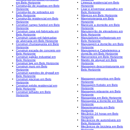
em Belo Horizonte
Limpeza residencial em Belo
Construção de quadras em Belo
Horizonte
Horizonte
Lixar e envernizar assoalho em
Construção de sobrados em
Belo Horizonte
Belo Horizonte
Mágicos em Belo Horizonte
Construção residencial em Belo
Magnetoterapia em Belo
Horizonte
Horizonte
Construir campo futebol em Belo
Manicure a domicilio em Belo
Horizonte
Horizonte
Construir casa pré-fabricada em
Manutenção de elevadores em
Belo Horizonte
Belo Horizonte
Construir casas pré-fabricadas
Maquiadores profissionais em
de alvenaria em Belo Horizonte
Belo Horizonte
Construir churrasqueira em Belo
Maquiagem a domicílio em Belo
Horizonte
Horizonte
Construir escada de concreto em
Maquiagem e Cabeleireiros a
Belo Horizonte
domicílio em Belo Horizonte
Construir galpão industrial em
Marceneiros em Belo Horizonte
Belo Horizonte
Marido de aluguel em Belo
Construir laje em Belo Horizonte
Horizonte
Construir muro em Belo
Massagem descontraturante em
Horizonte
Belo Horizonte
Construir paredes de drywall em
Belo Horizonte
Massagem esportiva em Belo
Construir piscinas em Belo
Horizonte
Horizonte
Massagem Kobido em Belo
Construir prédio residencial em
Horizonte
Belo Horizonte
Massagem relaxante em Belo
Construir telhado em Belo
Horizonte
Horizonte
Massagista em Belo Horizonte
Massagista a domicílio em Belo
Horizonte
Massoterapeuta em Belo
Horizonte
Mecânico 24 horas em Belo
Horizonte
Mecânicos de automóveis em
Belo Horizonte
Mecânicos de bicicleta em Belo
Horizonte