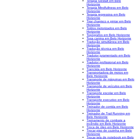
Terapia Gestalt em Belo
Horizonte
Terapia Mindfullness em Belo
Horizonte
Terapia regressiva em Belo
Horizonte
Tirar chapisco e pintar em Belo
Horizonte
Toldos motorizados em Belo
Horizonte
Topógrafos em Belo Horizonte
Tosa canina em Belo Horizonte
Tradução simultânea em Belo
Horizonte
Tradução técnica em Belo
Horizonte
Tradutor juramentado em Belo
Horizonte
Tradutor profissional em Belo
Horizonte
Trancista em Belo Horizonte
Transportadora de motos em
Belo Horizonte
Transporte de máquinas em Belo
Horizonte
Transporte de veículos em Belo
Horizonte
Transporte escolar em Belo
Horizonte
Transporte executivo em Belo
Horizonte
Treinador de corrida em Belo
Horizonte
Treinador de Trail Running em
Belo Horizonte
Treinamento de combate a
incêndio em Belo Horizonte
Troca de óleo em Belo Horizonte
Trocar piso de cozinha em Belo
Horizonte
Trocar tela de notebook em Belo