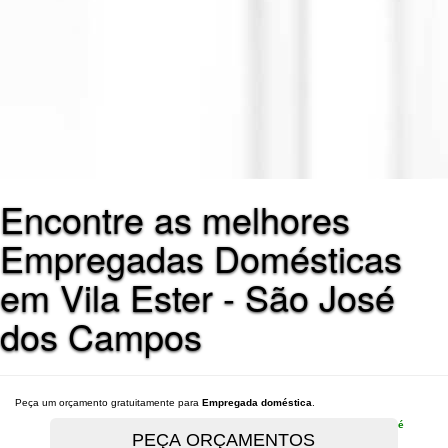
Encontre as melhores
Empregadas Domésticas
em Vila Ester - São José
dos Campos
Peça um orçamento gratuitamente para
Empregada doméstica
.
é