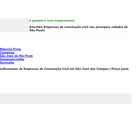
é gratuito e sem compromisso
Encontre Empresas de construção civil nas principais cidades de
São Paulo
Ribeirão Preto
 Campinas
São José do Rio Preto
 Itaquaquecetuba
 Sorocaba
rofissionais de Empresas de Construção Civil em São José dos Campos | Preço justo.