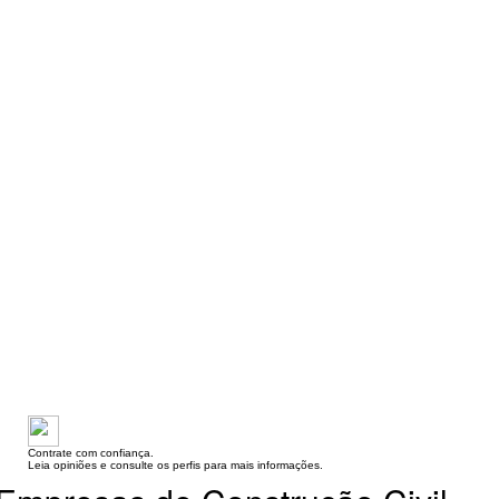
Contrate com confiança.
Leia opiniões e consulte os perfis para mais informações.