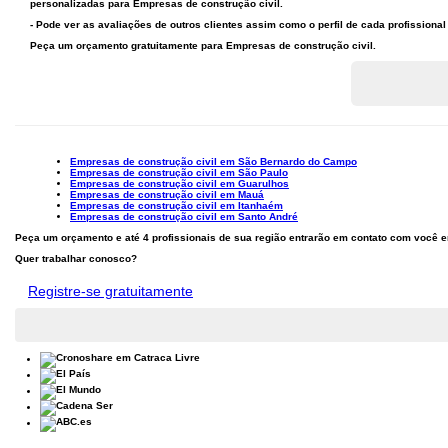
personalizadas para Empresas de construção civil.
- Pode ver as avaliações de outros clientes assim como o perfil de cada profission
Peça um orçamento gratuitamente para
Empresas de construção civil
.
Empresas de construção civil em São Bernardo do Campo
Empresas de construção civil em São Paulo
Empresas de construção civil em Guarulhos
Empresas de construção civil em Mauá
Empresas de construção civil em Itanhaém
Empresas de construção civil em Santo André
Peça um orçamento e até 4 profissionais de sua região entrarão em contato com você
Quer trabalhar conosco?
Registre-se gratuitamente