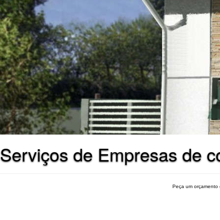
Serviços de Empresas de c
Peça um orçamento 