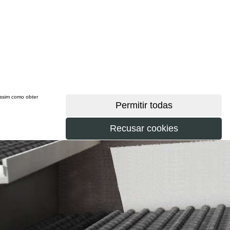
 assim como obter